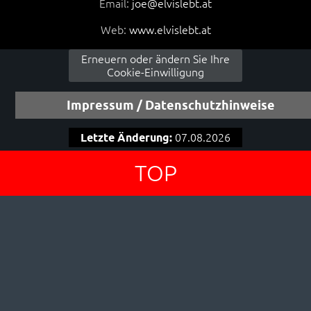
Email:
joe@elvislebt.at
Web:
www.elvislebt.at
Erneuern oder ändern Sie Ihre
Cookie-Einwilligung
Impressum / Datenschutzhinweise
Letzte Änderung:
07.08.2026
TOP