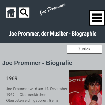
Joe Prommer, der Musiker - Biographie
Zurück
Joe Prommer - Biografie
1969
Joe Prommer wird am 14. Dezember
1969 in Oberneukirchen,
Oberösterreich, geboren. Beim