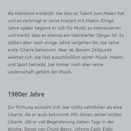
Als Kleinkind entdeckt Joe dass er Talent zum Malen hat
und so verbringt er seine Freizeit mit Malen. Einige
Jahre später beginnt er sich für Musik zu interessieren
und merkt, dass er ebenso ein talentierter Sänger ist. Es
sollten aber noch einige Jahre vergehen bis Joe seine
erste Gitarre bekommt. Aber ab diesem Zeitpunkt
widmet sich Joe fast ausschließlich seiner Musik. Malen
und Sport betreibt Joe immer noch aber seine
Leidenschaft gehört der Musik.
1980er Jahre
Zur Firmung wünscht sich Joe nichts sehnlicher als eine
Gitarre, die er auch bekommt. Mit dieser, seiner ersten
Gitarre, übt er voll Begeisterung sieben Tage in der
Woche. Songs von Chuck Berry, Johnny Cash, Eddy