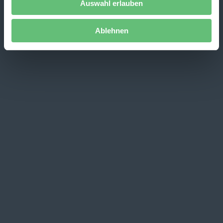
Auswahl erlauben
Ablehnen