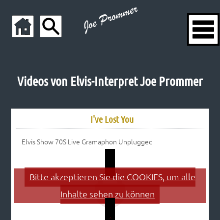
Videos von Elvis-Interpret Joe Prommer
I've Lost You
Elvis Show 70S Live Gramaphon Unplugged
Bitte akzeptieren Sie die COOKIES, um alle
Inhalte sehen zu können