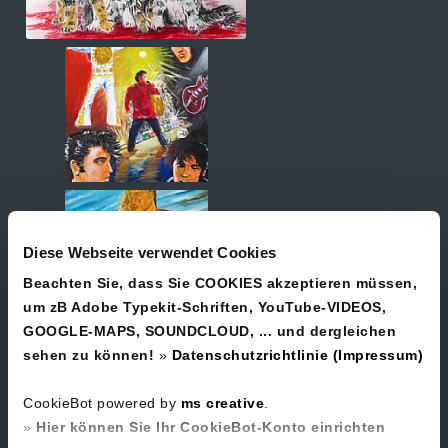
Diese Webseite verwendet Cookies
Beachten Sie, dass Sie COOKIES akzeptieren müssen,
um zB Adobe Typekit-Schriften, YouTube-VIDEOS,
GOOGLE-MAPS, SOUNDCLOUD, ... und dergleichen
sehen zu können!
»
Datenschutzrichtlinie (Impressum)
CookieBot powered by
ms creative
.
»
Hier können Sie Ihr CookieBot-Konto einrichten