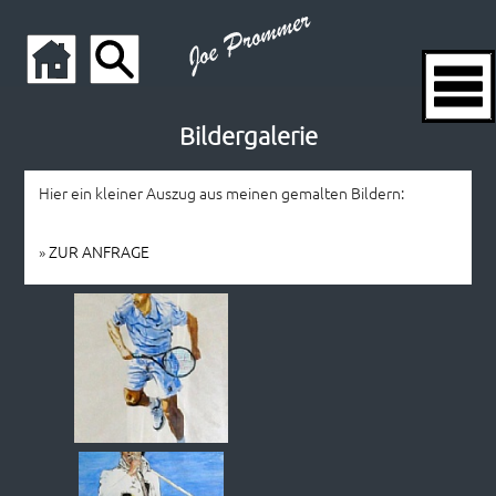
Bildergalerie
Hier ein kleiner Auszug aus meinen gemalten Bildern:
»
ZUR ANFRAGE