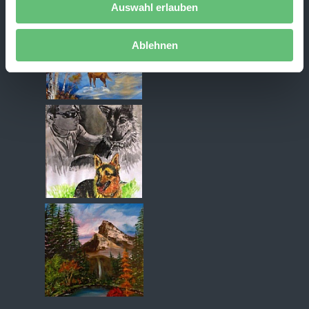
Auswahl erlauben
Ablehnen