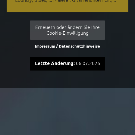
Erneuern oder ändern Sie Ihre
Cookie-Einwilligung
Impressum / Datenschutzhinweise
Letzte Änderung:
06.07.2026