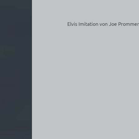
Elvis Imitation von Joe Promme