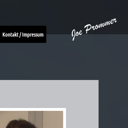
Kontakt / Impressum