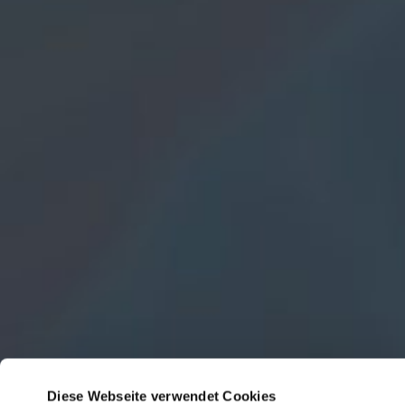
Diese Webseite verwendet Cookies