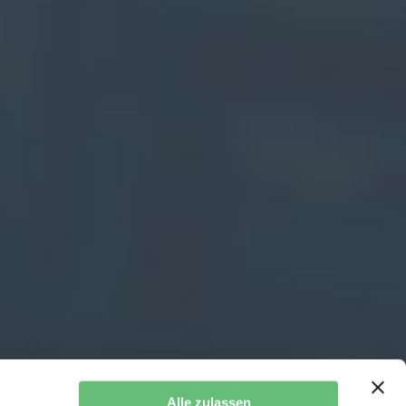
Alle zulassen