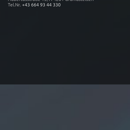
Tel.Nr.
+43 664 93 44 330