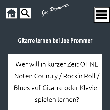
Gitarre lernen bei Joe Prommer
Wer will in kurzer Zeit OHNE
Noten Country / Rock'n Roll /
Blues auf Gitarre oder Klavier
spielen lernen?