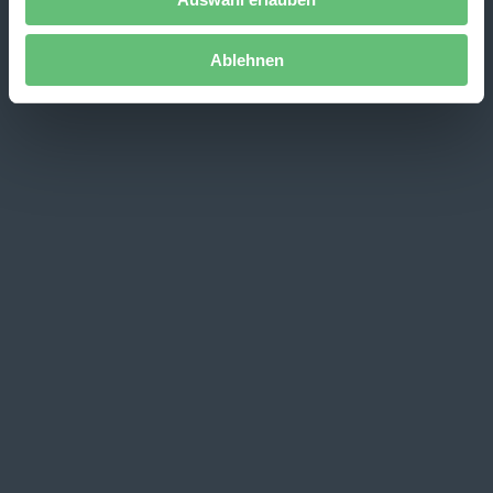
Ablehnen