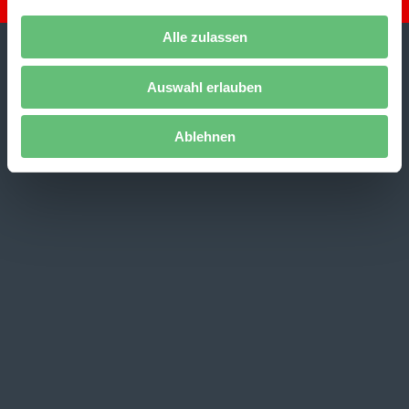
Alle zulassen
Auswahl erlauben
Ablehnen