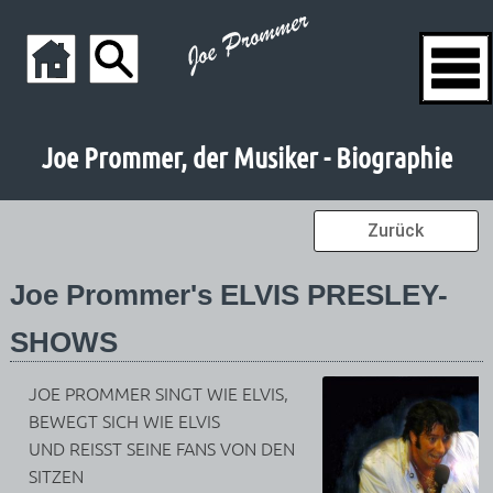
Joe Prommer, der Musiker - Biographie
Zurück
Joe Prommer's ELVIS PRESLEY-
SHOWS
JOE PROMMER SINGT WIE ELVIS,
BEWEGT SICH WIE ELVIS
UND REISST SEINE FANS VON DEN
SITZEN