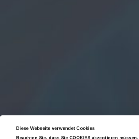
Diese Webseite verwendet Cookies
Beachten Sie, dass Sie COOKIES akzeptieren müssen