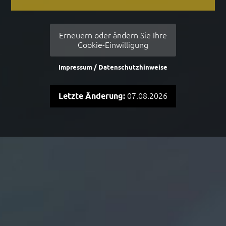
Erneuern oder ändern Sie Ihre
Cookie-Einwilligung
Impressum / Datenschutzhinweise
Letzte Änderung:
07.08.2026