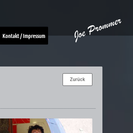
Kontakt / Impressum
Zurück