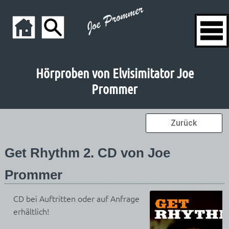
Hörproben von Elvisimitator Joe
Prommer
Zurück
Get Rhythm 2. CD von Joe
Prommer
CD bei Auftritten oder auf Anfrage
erhältlich!