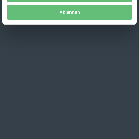
Ablehnen