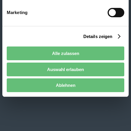
Marketing
Details zeigen
Alle zulassen
Auswahl erlauben
Ablehnen