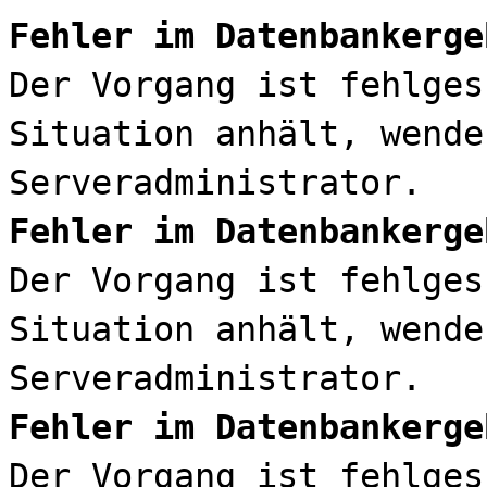
Fehler im Datenbankerge
Der Vorgang ist fehlges
Situation anhält, wende
Serveradministrator.
Fehler im Datenbankerge
Der Vorgang ist fehlges
Situation anhält, wende
Serveradministrator.
Fehler im Datenbankerge
Der Vorgang ist fehlges