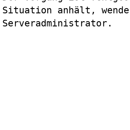
Situation anhält, wende
Serveradministrator.